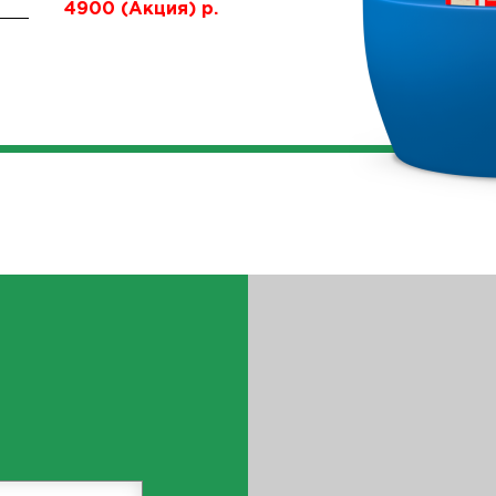
4900 (Акция) р.