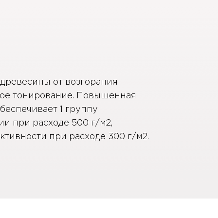
древесины от возгорания
ное тонирование. Повышенная
беспечивает 1 группу
и при расходе 500 г/м2,
тивности при расходе 300 г/м2.