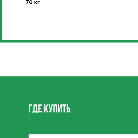
70 кг
ГДЕ купить