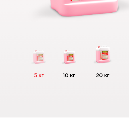
5 кг
10 кг
20 кг